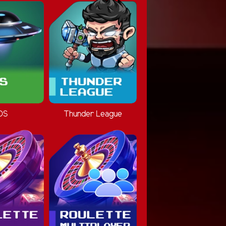
OS
Thunder League