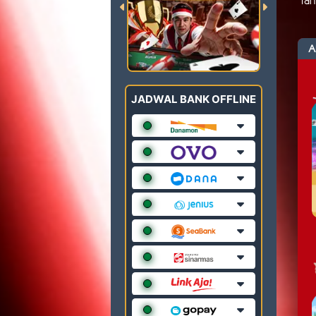
Tan
A
JADWAL BANK OFFLINE