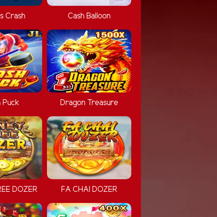
ss Crash
Cash Balloon
h Puck
Dragon Treasure
REE DOZER
FA CHAI DOZER