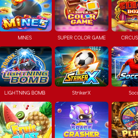
MINES
SUPER COLOR GAME
CIRCU
LIGHTNING BOMB
StrikerX
Soc