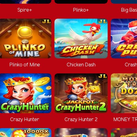
Spire+
Plinko+
Big Ba
Plinko of Mine
Chicken Dash
Cras
Crazy Hunter
Crazy Hunter 2
MONEY T