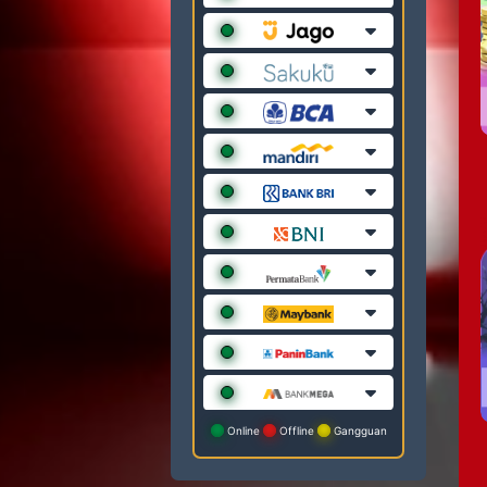
Online
Offline
Gangguan