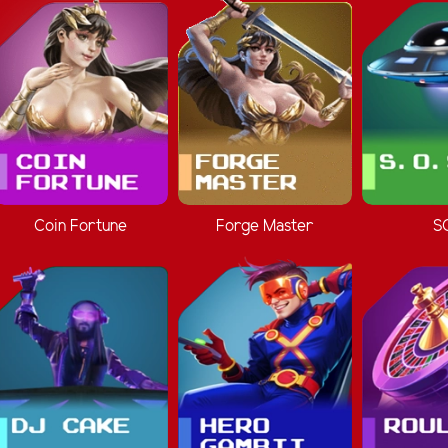
Coin Fortune
Forge Master
S