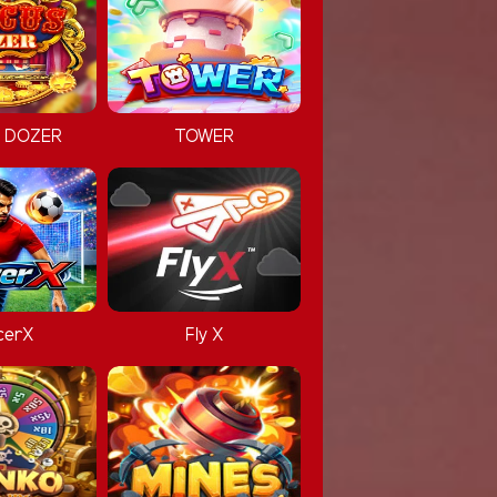
S DOZER
TOWER
cerX
Fly X